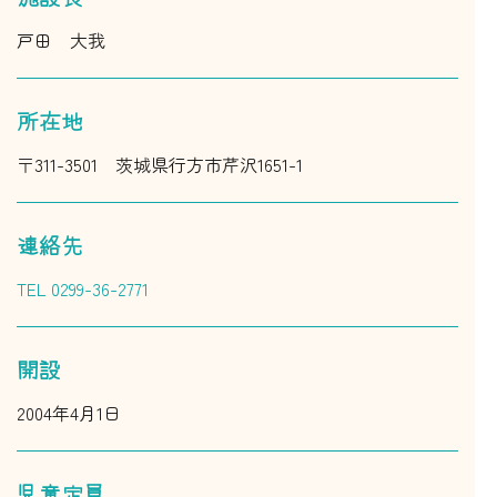
戸田 大我
所在地
〒311-3501 茨城県行方市芹沢1651-1
連絡先
TEL 0299-36-2771
開設
2004年4月1日
児童定員