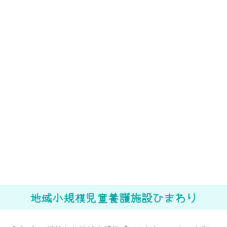
外観
地域小規模児童養護施設ひまわり