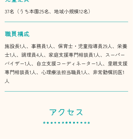
37名（うち本園25名、地域小規模12名）
職員構成
施設長1人、事務員1人、保育士・児童指導員29人、栄養
士1人、調理員4人、家庭支援専門相談員1人、スーパー
バイザー1人、自立支援コーディネーター1人、里親支援
専門相談員1人、心理療法担当職員1人、非常勤嘱託医1
人
アクセス