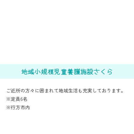
地域小規模児童養護施設さくら
ご近所の方々に囲まれて地域生活も充実しております。
※定員6名
※行方市内