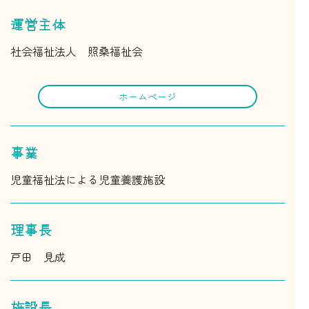
運営主体
社会福祉法人 照桑福祉会
ホームページ
事業
児童福祉法による児童養護施設
理事長
戸田 見成
施設長