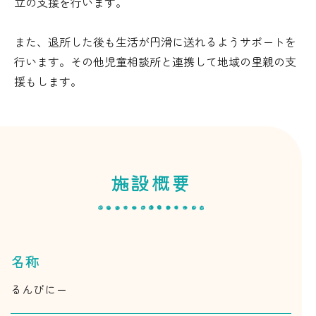
立の支援を行います。
また、退所した後も生活が円滑に送れるようサポートを
行います。その他児童相談所と連携して地域の里親の支
援もします。
施設概要
名称
るんびにー